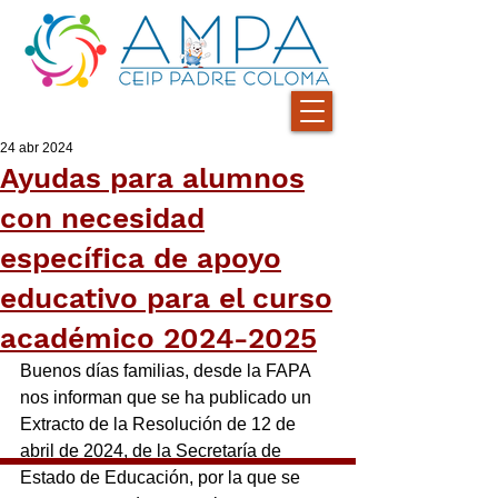
24 abr 2024
Ayudas para alumnos
con necesidad
específica de apoyo
educativo para el curso
académico 2024-2025
Buenos días familias, desde la FAPA 
nos informan que se ha publicado un 
Extracto de la Resolución de 12 de 
abril de 2024, de la Secretaría de 
Estado de Educación, por la que se 