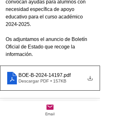
convocan ayudas para alumnos con 
necesidad específica de apoyo 
educativo para el curso académico 
2024-2025.
Os adjuntamos el anuncio de Boletín 
Oficial de Estado que recoge la 
información.
BOE-B-2024-14197
.pdf
Descargar PDF • 157KB
Email
Comentarios