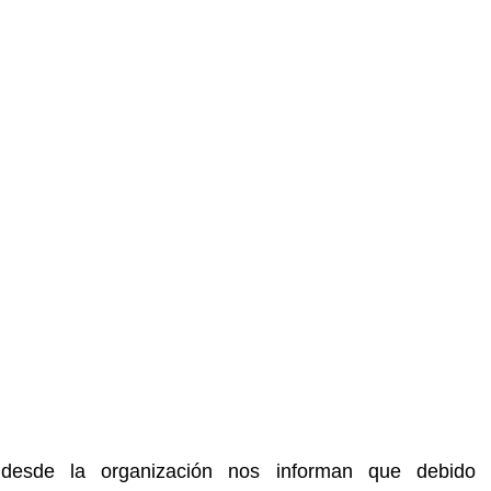
 desde la organización nos informan que debido a