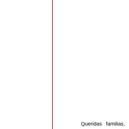
Queridas familias,