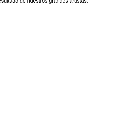
sultado de nuestros grandes artistas: