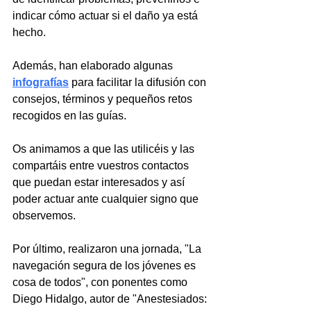
indicar cómo actuar si el daño ya está 
hecho.
Además, han elaborado algunas
infografías
 para facilitar la difusión con 
consejos, términos y pequeños retos 
recogidos en las guías.
Os animamos a que las utilicéis y las 
compartáis entre vuestros contactos 
que puedan estar interesados y así 
poder actuar ante cualquier signo que 
observemos.
Por último, realizaron una jornada, "La 
navegación segura de los jóvenes es 
cosa de todos", con ponentes como 
Diego Hidalgo, autor de "Anestesiados: 