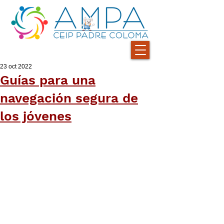
23 oct 2022
Guías para una
navegación segura de
los jóvenes