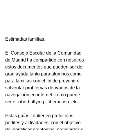
Estimadas familias,
El Consejo Escolar de la Comunidad 
de Madrid ha compartido con nosotros 
estos documentos que pueden ser de 
gran ayuda tanto para alumnos como 
para familias con el fin de prevenir o 
solventar problemas derivados de la 
navegación en internet, como puede 
ser el ciberbullying, ciberacoso, etc.
Estas guías contienen protocolos, 
perfiles y actividades, con el objetivo 
de identificar problemas, prevenirlos e 