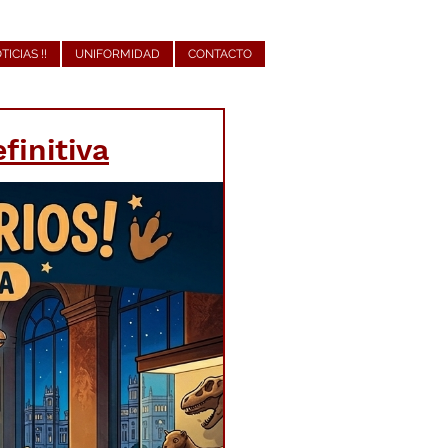
OTICIAS !!
UNIFORMIDAD
CONTACTO
finitiva