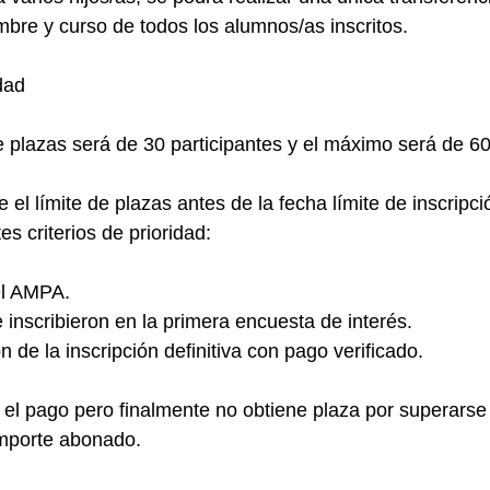
mbre y curso de todos los alumnos/as inscritos.
idad
plazas será de 30 participantes y el máximo será de 60
el límite de plazas antes de la fecha límite de inscripci
es criterios de prioridad:
el AMPA.
 inscribieron en la primera encuesta de interés.
 de la inscripción definitiva con pago verificado.
a el pago pero finalmente no obtiene plaza por superarse 
mporte abonado.