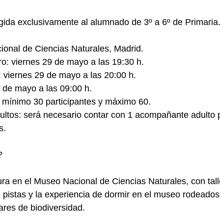
rigida exclusivamente al alumnado de 3º a 6º de Primaria
onal de Ciencias Naturales, Madrid.
o: viernes 29 de mayo a las 19:30 h.
 viernes 29 de mayo a las 20:00 h.
 de mayo a las 09:00 h.
 mínimo 30 participantes y máximo 60.
ltos: será necesario contar con 1 acompañante adulto 
s.
?
a en el Museo Nacional de Ciencias Naturales, con tall
e pistas y la experiencia de dormir en el museo rodeados
ares de biodiversidad.