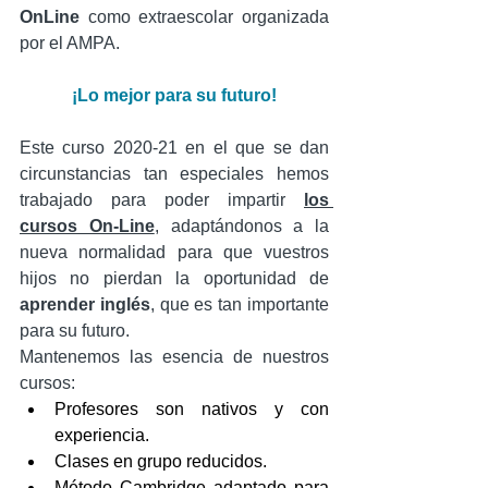
OnLine 
como extraescolar organizada 
por el AMPA.
¡Lo mejor para su futuro!
Este curso 2020-21 en el que se dan 
circunstancias tan especiales hemos 
trabajado para poder impartir 
los 
cursos On-Line
, adaptándonos a la 
nueva normalidad para que vuestros 
hijos no pierdan la oportunidad de 
aprender inglés
, que es tan importante 
para su futuro.
Mantenemos las esencia de nuestros 
cursos:
Profesores son nativos y con 
experiencia.
Clases en grupo reducidos.
Método Cambridge adaptado para 