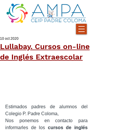
10 oct 2020
Lullabay. Cursos on-line
de Inglés Extraescolar
Estimados padres de alumnos del 
Colegio P. Padre Coloma,
Nos ponemos en contacto para 
informarles de los 
cursos de inglés 