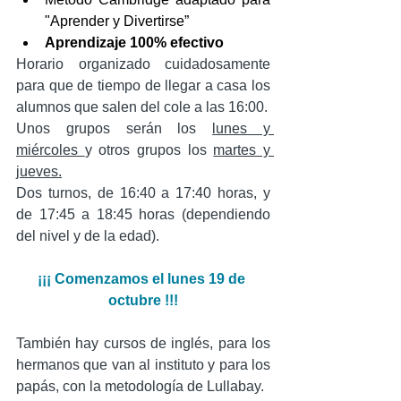
"Aprender y Divertirse”
Aprendizaje 100% efectivo
Horario organizado cuidadosamente 
para que de tiempo de llegar a casa los 
alumnos que salen del cole a las 16:00.
Unos grupos serán los 
lunes y 
miércoles 
y otros grupos los 
martes y 
jueves.
Dos turnos, de 16:40 a 17:40 horas, y 
de 17:45 a 18:45 horas (dependiendo 
del nivel y de la edad).
¡¡¡ Comenzamos el lunes 19 de 
octubre !!!
También hay cursos de inglés, para los 
hermanos que van al instituto y para los 
papás, con la metodología de Lullabay.