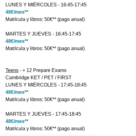
LUNES Y MIÉRCOLES - 16:45-17:45
48€/mes**
Matrícula y libros: 50€** (pago anual)
MARTES Y JUEVES - 16:45-17:45
48€/mes**
Matrícula y libros: 50€** (pago anual)
Teens
 - + 12 Prepare Exams 
Cambridge KET / PET / FIRST
LUNES Y MIÉRCOLES - 17:45-18:45
48€/mes**
Matrícula y libros: 50€** (pago anual)
MARTES Y JUEVES - 17:45-18:45
48€/mes**
Matrícula y libros: 50€** (pago anual)