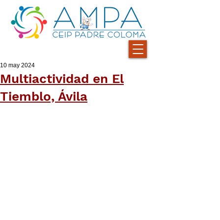
10 may 2024
Multiactividad en El
Tiemblo, Ávila