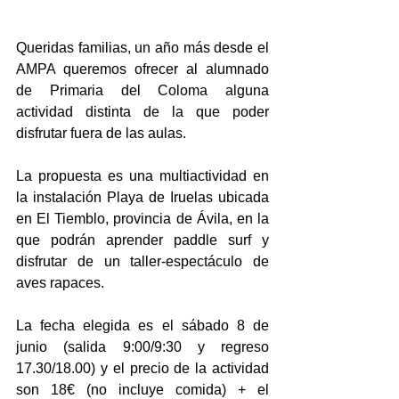
Queridas familias, un año más desde el 
AMPA queremos ofrecer al alumnado 
de Primaria del Coloma alguna 
actividad distinta de la que poder 
disfrutar fuera de las aulas.
La propuesta es una multiactividad en 
la instalación Playa de Iruelas ubicada 
en El Tiemblo, provincia de Ávila, en la 
que podrán aprender paddle surf y 
disfrutar de un taller-espectáculo de 
aves rapaces.
La fecha elegida es el sábado 8 de 
junio (salida 9:00/9:30 y regreso 
17.30/18.00) y el precio de la actividad 
son 18€ (no incluye comida) + el 