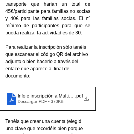
transporte que harían un total de 
45€/participante para familias no socias 
y 40€ para las familias socias. El nº 
mínimo de participantes para que se 
pueda realizar la actividad es de 30.
Para realizar la inscripción sólo tenéis 
que escanear el código QR del archivo 
adjunto o bien hacerlo a través del 
enlace que aparece al final del 
documento:
Info e inscripción a Multiactividad
.pdf
Descargar PDF • 370KB
Tenéis que crear una cuenta (elegid 
una clave que recordéis bien porque 