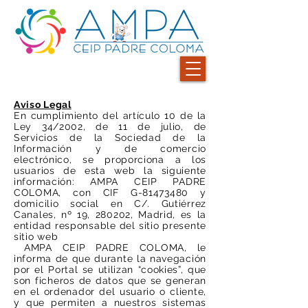
Aviso Legal
En cumplimiento del artículo 10 de la
Ley 34/2002, de 11 de julio, de
Servicios de la Sociedad de la
Información y de comercio
electrónico, se proporciona a los
usuarios de esta web la siguiente
información: AMPA CEIP PADRE
COLOMA, con CIF G-81473480 y
domicilio social en C/. Gutiérrez
Canales, nº 19, 280202, Madrid, es la
entidad responsable del sitio presente
sitio web
AMPA CEIP PADRE COLOMA, le
informa de que durante la navegación
por el Portal se utilizan “cookies”, que
son ficheros de datos que se generan
en el ordenador del usuario o cliente,
y que permiten a nuestros sistemas