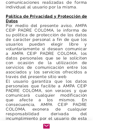
comunicaciones realizadas de forma
individual al usuario por la misma.
Política de Privacidad y Protección de
Datos
Por medio del presente aviso, AMPA
CEIP PADRE COLOMA, le informa de
su política de protección de los datos
de carácter personal a fin de que los
usuarios puedan elegir libre y
voluntariamente si desean comunicar
a AMPA CEIP PADRE COLOMA, los
datos personales que se le soliciten
con ocasión de la utilización de
servicios de comunicación entre los
asociados y los servicios ofrecidos a
través del presente sitio web
El usuario garantiza que los datos
personales que facilite a AMPA CEIP
PADRE COLOMA, son veraces y que
comunicará cualquier modificación
que afecte a los mismos. En
consecuencia, AMPA CEIP PADRE
COLOMA, exonera de cualquier
responsabilidad derivada del
incumplimiento por el usuario de esta
garantía.
Para acceder a alguno de los servicios