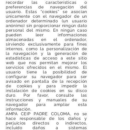
recordar las características o
preferencias de navegación del
usuario. Estas “cookies” se asocian
únicamente con el navegador de un
ordenador determinado (un usuario
anónimo) sin proporcionar ningún dato
personal del mismo. En ningún caso
pueden leer informaciones
almacenadas en el ordenador,
sirviendo exclusivamente para fines
internos, como la personalización de
la navegación y la generación de
estadísticas de acceso a este sitio
web que nos permitan mejorar los
servicios ofrecidos en el mismo. El
usuario tiene la posibilidad de
configurar su navegador para ser
avisado en pantalla de la recepción
de cookies y para impedir la
instalación de cookies en su disco
duro. Por favor, consulte las
instrucciones y manuales de su
navegador para ampliar esta
información.
AMPA CEIP PADRE COLOMA, no se
hace responsable de los daños y
perjuicios directos o indirectos,
incluido daños a sistemas