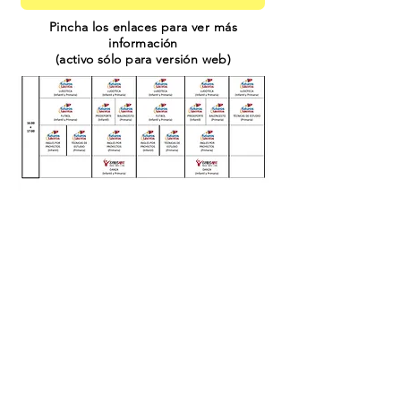
Pincha los enlaces para ver más
información
(activo sólo para versión web)