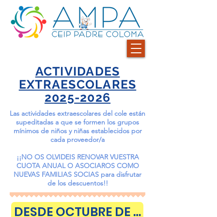
ACTIVIDADES
EXTRAESCOLARES
2025-2026
Las actividades extraescolares del cole están
supeditadas a que se formen los grupos
mínimos de niños y niñas establecidos por
cada proveedor/a
¡¡NO OS OLVIDEIS RENOVAR VUESTRA
CUOTA ANUAL O ASOCIAROS COMO
NUEVAS FAMILIAS SOCIAS para disfrutar
de los descuentos!!
DESDE OCTUBRE DE 2025