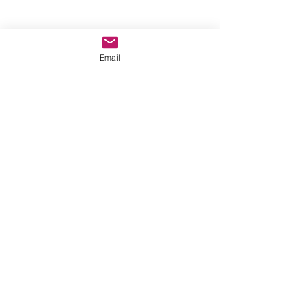
Email