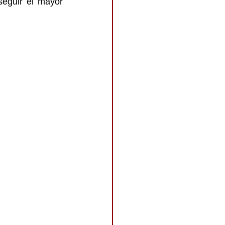
eguir el mayor 