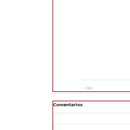
Comentarios