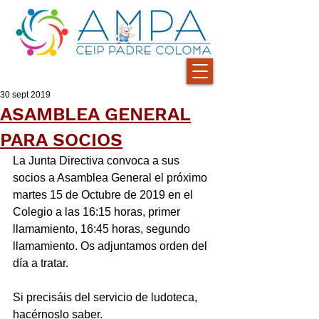
30 sept 2019
ASAMBLEA GENERAL
PARA SOCIOS
La Junta Directiva convoca a sus 
socios a Asamblea General el próximo 
martes 15 de Octubre de 2019 en el 
Colegio a las 16:15 horas, primer 
llamamiento, 16:45 horas, segundo 
llamamiento. Os adjuntamos orden del 
día a tratar.
Si precisáis del servicio de ludoteca, 
hacérnoslo saber.