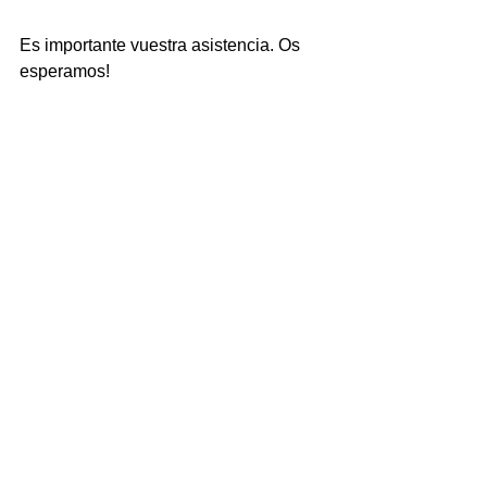
Es importante vuestra asistencia. Os 
esperamos!