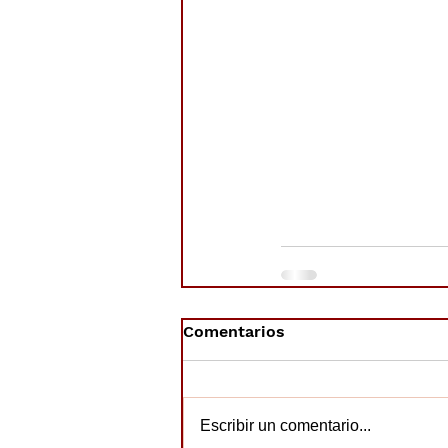
Comentarios
Escribir un comentario...