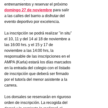
entrenamientos y reservar el próximo 
domingo 27 de noviembre
 para salir 
a las calles del barrio a disfrutar del 
evento deportivo por excelencia.
La inscripción se podrá realizar "in situ" 
el 10, 11 y del 14 al 18 de noviembre a 
las 16:00 hrs. y el 15 y 17 de 
noviembre a las 14:00 hrs, la 
responsable de las inscripciones en el 
AMPA (Karla) estará los días marcados 
en la entrada del colegio con el listado 
de inscripción que deberá ser firmado 
por el tutor/a del menor asistente a la 
carrera.
Los dorsales se reservarán en riguroso 
orden de inscripción. La recogida del 