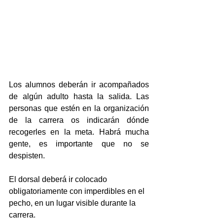
Los alumnos deberán ir acompañados 
de algún adulto hasta la salida. Las 
personas que estén en la organización 
de la carrera os indicarán dónde 
recogerles en la meta. Habrá mucha 
gente, es importante que no se 
despisten.
El dorsal deberá ir colocado 
obligatoriamente con imperdibles en el 
pecho, en un lugar visible durante la 
carrera.