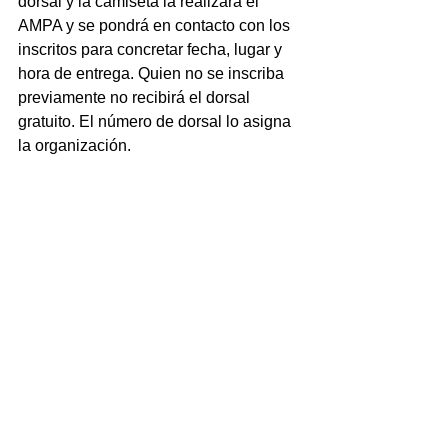
dorsal y la camiseta la realizará el 
AMPA y se pondrá en contacto con los 
inscritos para concretar fecha, lugar y 
hora de entrega. Quien no se inscriba 
previamente no recibirá el dorsal 
gratuito. El número de dorsal lo asigna 
la organización.