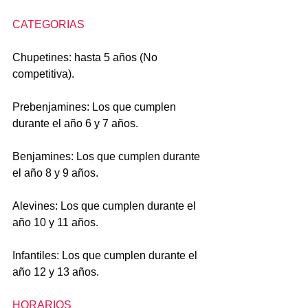
CATEGORIAS
Chupetines: hasta 5 años (No 
competitiva).
Prebenjamines: Los que cumplen 
durante el año 6 y 7 años.
Benjamines: Los que cumplen durante 
el año 8 y 9 años.
Alevines: Los que cumplen durante el 
año 10 y 11 años.
Infantiles: Los que cumplen durante el 
año 12 y 13 años.
HORARIOS