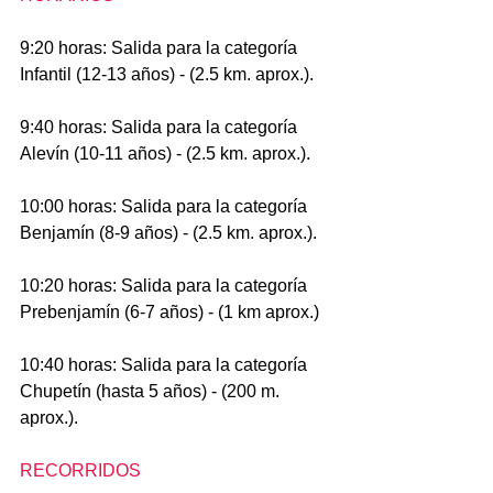
9:20 horas: Salida para la categoría 
Infantil (12-13 años) - (2.5 km. aprox.).
9:40 horas: Salida para la categoría 
Alevín (10-11 años) - (2.5 km. aprox.).
10:00 horas: Salida para la categoría 
Benjamín (8-9 años) - (2.5 km. aprox.).
10:20 horas: Salida para la categoría 
Prebenjamín (6-7 años) - (1 km aprox.)
10:40 horas: Salida para la categoría 
Chupetín (hasta 5 años) - (200 m. 
aprox.).
RECORRIDOS