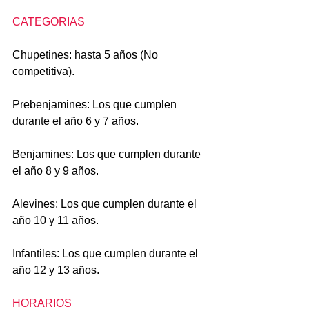
CATEGORIAS
Chupetines: hasta 5 años (No 
competitiva).
Prebenjamines: Los que cumplen 
durante el año 6 y 7 años.
Benjamines: Los que cumplen durante 
el año 8 y 9 años.
Alevines: Los que cumplen durante el 
año 10 y 11 años.
Infantiles: Los que cumplen durante el 
año 12 y 13 años.
HORARIOS