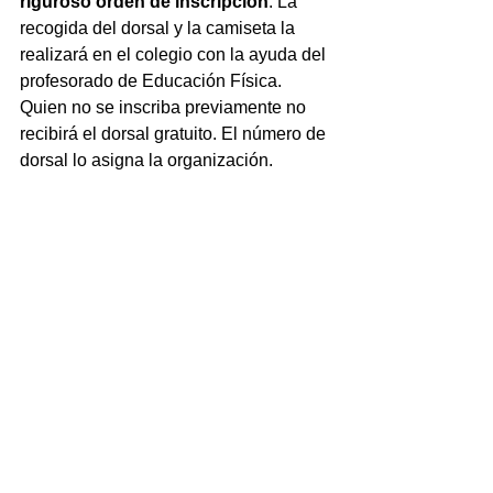
riguroso orden de inscripción
. La 
recogida del dorsal y la camiseta la 
realizará en el colegio con la ayuda del 
profesorado de Educación Física. 
Quien no se inscriba previamente no 
recibirá el dorsal gratuito. El número de 
dorsal lo asigna la organización. 