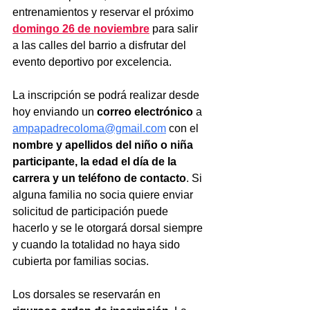
entrenamientos y reservar el próximo 
domingo 26 de noviembre
 para salir 
a las calles del barrio a disfrutar del 
evento deportivo por excelencia.
La inscripción se podrá realizar desde 
hoy enviando un 
correo electrónico
 a 
ampapadrecoloma@gmail.com
 con el 
nombre y apellidos del niño o niña 
participante, la edad el día de la 
carrera y un teléfono de contacto
. Si 
alguna familia no socia quiere enviar 
solicitud de participación puede 
hacerlo y se le otorgará dorsal siempre 
y cuando la totalidad no haya sido 
cubierta por familias socias.
Los dorsales se reservarán en 