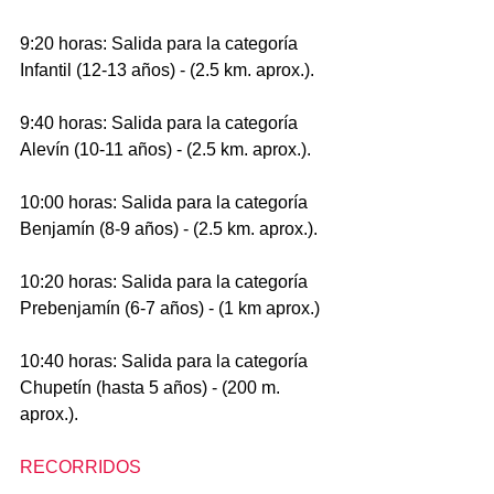
9:20 horas: Salida para la categoría 
Infantil (12-13 años) - (2.5 km. aprox.).
9:40 horas: Salida para la categoría 
Alevín (10-11 años) - (2.5 km. aprox.).
10:00 horas: Salida para la categoría 
Benjamín (8-9 años) - (2.5 km. aprox.).
10:20 horas: Salida para la categoría 
Prebenjamín (6-7 años) - (1 km aprox.)
10:40 horas: Salida para la categoría 
Chupetín (hasta 5 años) - (200 m. 
aprox.).
RECORRIDOS