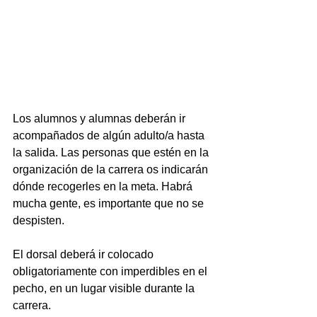
Los alumnos y alumnas deberán ir 
acompañados de algún adulto/a hasta 
la salida. Las personas que estén en la 
organización de la carrera os indicarán 
dónde recogerles en la meta. Habrá 
mucha gente, es importante que no se 
despisten.
El dorsal deberá ir colocado 
obligatoriamente con imperdibles en el 
pecho, en un lugar visible durante la 
carrera.