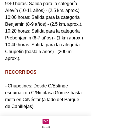
9:40 horas: Salida para la categoría 
Alevín (10-11 años) - (2.5 km. aprox.).
10:00 horas: Salida para la categoría 
Benjamín (8-9 años) - (2.5 km. aprox.).
10:20 horas: Salida para la categoría 
Prebenjamín (6-7 años) - (1 km aprox.)
10:40 horas: Salida para la categoría 
Chupetín (hasta 5 años) - (200 m. 
aprox.).
RECORRIDOS
- Chupetines: Desde C/Esfinge 
esquina con C/Nicolasa Gómez hasta 
meta en C/Néctar (a lado del Parque 
de Canillejas).
Prebenjamin
Email