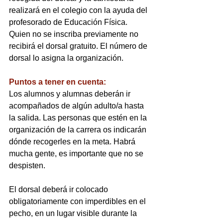
realizará en el colegio con la ayuda del 
profesorado de Educación Física. 
Quien no se inscriba previamente no 
recibirá el dorsal gratuito. El número de 
dorsal lo asigna la organización.
Puntos a tener en cuenta:
Los alumnos y alumnas deberán ir 
acompañados de algún adulto/a hasta 
la salida. Las personas que estén en la 
organización de la carrera os indicarán 
dónde recogerles en la meta. Habrá 
mucha gente, es importante que no se 
despisten.
El dorsal deberá ir colocado 
obligatoriamente con imperdibles en el 
pecho, en un lugar visible durante la 