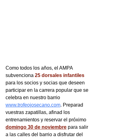
Como todos los años, el AMPA 
subvenciona 
25 dorsales infantiles
para los socios y socias que deseen 
participar en la carrera popular que se 
celebra en nuestro barrio 
www.trofeojosecano.com
. Preparad 
vuestras zapatillas, afinad los 
entrenamientos y reservar el próximo 
domingo 30 de noviembre
 para salir 
a las calles del barrio a disfrutar del 