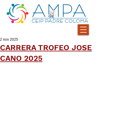
2 nov 2025
CARRERA TROFEO JOSE
CANO 2025