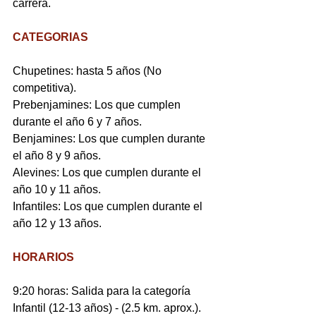
carrera.
CATEGORIAS
Chupetines: hasta 5 años (No 
competitiva).
Prebenjamines: Los que cumplen 
durante el año 6 y 7 años.
Benjamines: Los que cumplen durante 
el año 8 y 9 años.
Alevines: Los que cumplen durante el 
año 10 y 11 años.
Infantiles: Los que cumplen durante el 
año 12 y 13 años.
HORARIOS
9:20 horas: Salida para la categoría 
Infantil (12-13 años) - (2.5 km. aprox.).