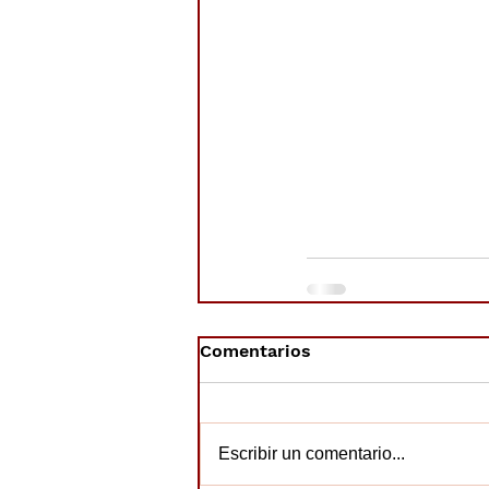
Comentarios
Escribir un comentario...