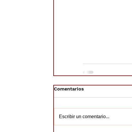
Comentarios
Escribir un comentario...