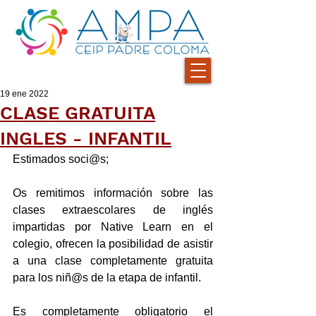
19 ene 2022
CLASE GRATUITA
INGLES - INFANTIL
Estimados soci@s;
Os remitimos información sobre las 
clases extraescolares de inglés 
impartidas por Native Learn en el 
colegio, ofrecen la posibilidad de asistir 
a una clase completamente gratuita 
para los niñ@s de la etapa de infantil.
Es completamente obligatorio el 