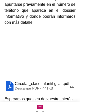
apuntarse previamente en el número de 
teléfono que aparece en el dossier 
informativo y donde podrán informaros 
con más detalle.
Circular_clase infantil gratuita-2021-22_PC
.pdf
Descargar PDF • 441KB
Esperamos que sea de vuestro interés
Saludos