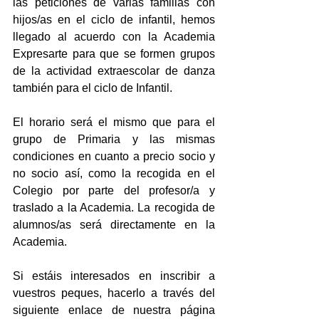
las peticiones de varias familias con 
hijos/as en el ciclo de infantil, hemos 
llegado al acuerdo con la Academia 
Expresarte para que se formen grupos 
de la actividad extraescolar de danza 
también para el ciclo de Infantil. 
El horario será el mismo que para el 
grupo de Primaria y las mismas 
condiciones en cuanto a precio socio y 
no socio así, como la recogida en el 
Colegio por parte del profesor/a y 
traslado a la Academia. La recogida de 
alumnos/as será directamente en la 
Academia.
Si estáis interesados en inscribir a 
vuestros peques, hacerlo a través del 
siguiente enlace de nuestra página 