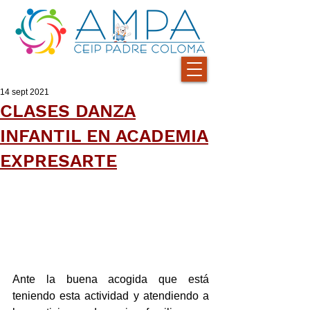
14 sept 2021
CLASES DANZA
INFANTIL EN ACADEMIA
EXPRESARTE
Ante la buena acogida que está 
teniendo esta actividad y atendiendo a 