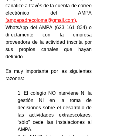
canalice a través de la cuenta de correo 
electrónico del AMPA 
(ampapadrecoloma@gmail.com),
WhatsApp del AMPA (623 161 834) o 
directamente con la empresa 
proveedora de la actividad inscrita por 
sus propios canales que hayan 
definido.
Es muy importante por las siguientes 
razones:
1. El colegio NO interviene NI la 
gestión NI en la toma de 
decisiones sobre el desarrollo de 
las actividades extraescolares, 
“sólo” cede las instalaciones al 
AMPA.