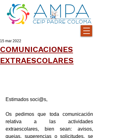
15 mar 2022
COMUNICACIONES
EXTRAESCOLARES
Estimados soci@s,
Os pedimos que toda comunicación 
relativa a las actividades 
extraescolares, bien sean: avisos, 
quejas, sugerencias o solicitudes, se 