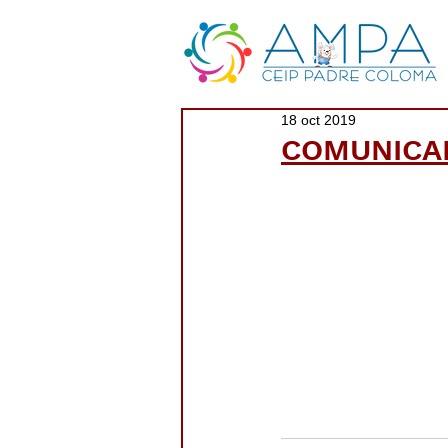
18 oct 2019
COMUNICAD