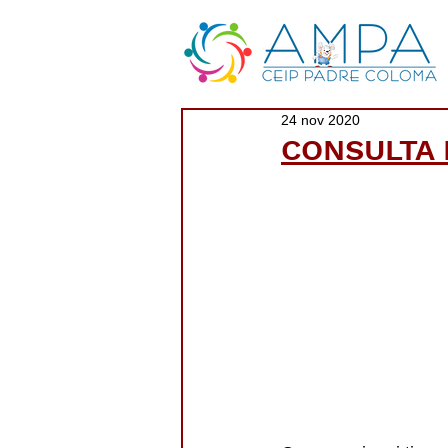
24 nov 2020
CONSULTA 