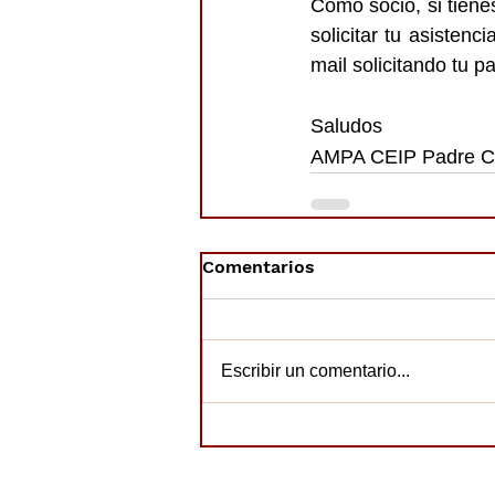
Como socio, si tiene
solicitar tu asistenc
mail solicitando tu p
Saludos
AMPA CEIP Padre C
Comentarios
Escribir un comentario...