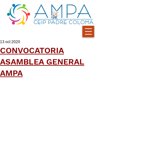
13 oct 2020
CONVOCATORIA
ASAMBLEA GENERAL
AMPA