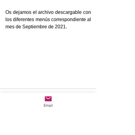
Os dejamos el archivo descargable con 
los diferentes menús correspondiente al 
mes de Septiembre de 2021.
Email
Comentarios