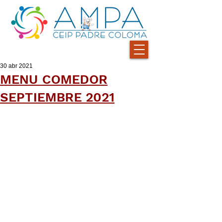
30 abr 2021
MENU COMEDOR
SEPTIEMBRE 2021