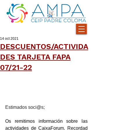
14 oct 2021
DESCUENTOS/ACTIVIDA
DES TARJETA FAPA
07/21-22
Estimados soci@s;
Os remitimos información sobre las 
actividades de CaixaForum. Recordad 