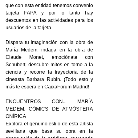
que con esta entidad tenemos convenio 
tarjeta FAPA y por lo tanto hay 
descuentos en las actividades para los 
usuarios de la tarjeta.
Dispara tu imaginación con la obra de 
María Medem, indaga en la obra de 
Claude Monet, emociónate con 
Schubert, descubre mitos en torno a la 
ciencia y recorre la trayectoria de la 
cineasta Barbara Rubin. ¡Todo esto y 
más te espera en CaixaForum Madrid!
ENCUENTROS CON... MARÍA 
MEDEM. CÓMICS DE ATMÓSFERA 
ONÍRICA
Explora el genuino estilo de esta artista 
sevillana que basa su obra en la 