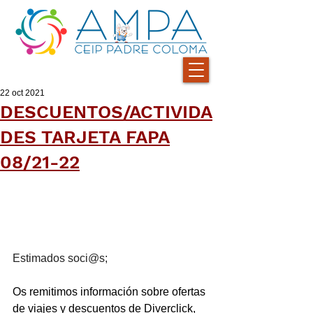
22 oct 2021
DESCUENTOS/ACTIVIDA
DES TARJETA FAPA
08/21-22
Estimados soci@s;
Os remitimos información sobre ofertas 
de viajes y descuentos de Diverclick, 