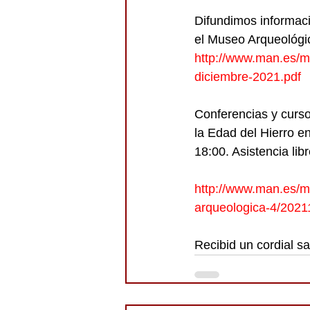
Difundimos informac
el Museo Arqueológi
http://www.man.es/
diciembre-2021.pdf
Conferencias y curso
la Edad del Hierro e
18:00. Asistencia lib
http://www.man.es/m
arqueologica-4/2021
Recibid un cordial sa