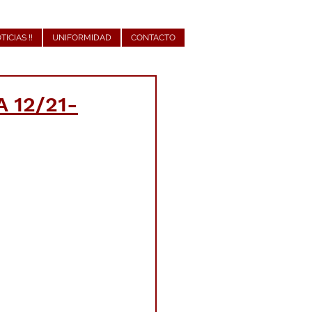
OTICIAS !!
UNIFORMIDAD
CONTACTO
 12/21-