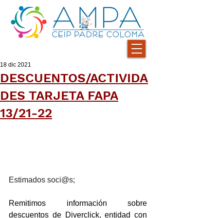
18 dic 2021
DESCUENTOS/ACTIVIDA
DES TARJETA FAPA
13/21-22
Estimados soci@s;
Remitimos información sobre 
descuentos de Diverclick, entidad con 