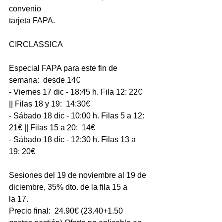
convenio
tarjeta FAPA.
CIRCLASSICA
Especial FAPA para este fin de 
semana:  desde 14€
- Viernes 17 dic - 18:45 h. Fila 12: 22€ 
|| Filas 18 y 19:  14:30€ 
- Sábado 18 dic - 10:00 h. Filas 5 a 12: 
21€ || Filas 15 a 20:  14€
- Sábado 18 dic - 12:30 h. Filas 13 a 
19: 20€
Sesiones del 19 de noviembre al 19 de 
diciembre, 35% dto. de la fila 15 a
la 17.
Precio final:  24.90€ (23.40+1.50 