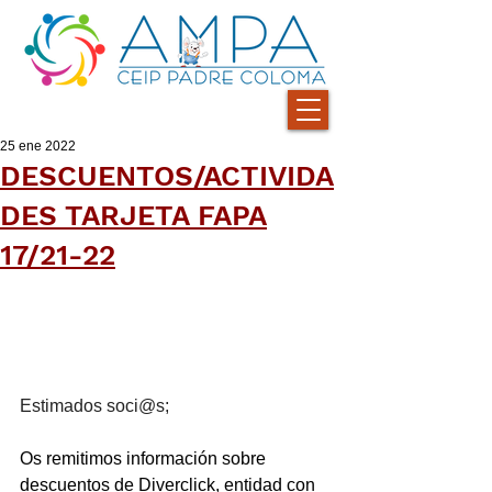
25 ene 2022
DESCUENTOS/ACTIVIDA
DES TARJETA FAPA
17/21-22
Estimados soci@s;
Os remitimos información sobre 
descuentos de Diverclick, entidad con 