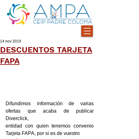
14 nov 2019
DESCUENTOS TARJETA
FAPA
Difundimos información de varias 
ofertas que acaba de publicar 
Diverclick,
entidad con quien tenemos convenio 
Tarjeta FAPA, por si es de vuestro