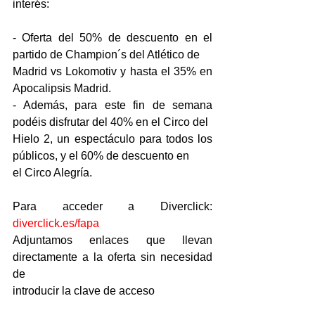
interés:
- Oferta del 50% de descuento en el 
partido de Champion´s del Atlético de
Madrid vs Lokomotiv y hasta el 35% en 
Apocalipsis Madrid.
- Además, para este fin de semana 
podéis disfrutar del 40% en el Circo del
Hielo 2, un espectáculo para todos los 
públicos, y el 60% de descuento en
el Circo Alegría.
Para acceder a Diverclick: 
diverclick.es/fapa
Adjuntamos enlaces que llevan 
directamente a la oferta sin necesidad 
de
introducir la clave de acceso