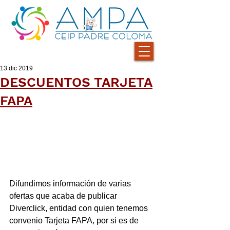
13 dic 2019
DESCUENTOS TARJETA
FAPA
Difundimos información de varias 
ofertas que acaba de publicar 
Diverclick, entidad con quien tenemos 
convenio Tarjeta FAPA, por si es de 