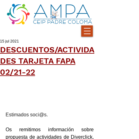
15 jul 2021
DESCUENTOS/ACTIVIDA
DES TARJETA FAPA
02/21-22
Estimados soci@s.
Os remitimos información sobre 
propuesta de actividades de Diverclick, 