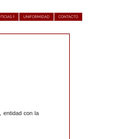
OTICIAS !!
UNIFORMIDAD
CONTACTO
 entidad con la 