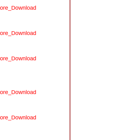
Core_Download
Core_Download
Core_Download
Core_Download
Core_Download