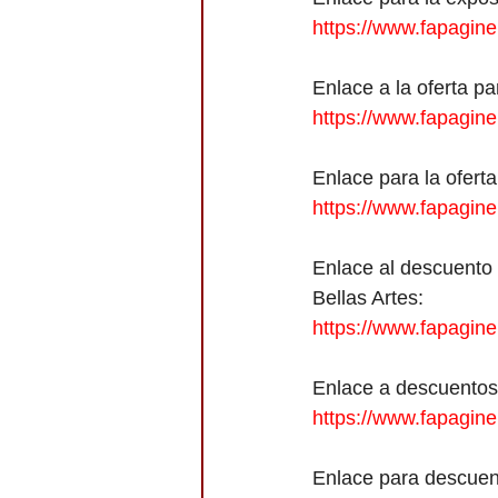
https://www.fapagi
Enlace a la oferta p
https://www.fapagi
Enlace para la ofert
https://www.fapagi
Enlace al descuento 
Bellas Artes:
https://www.fapagi
Enlace a descuentos 
https://www.fapagi
Enlace para descuen