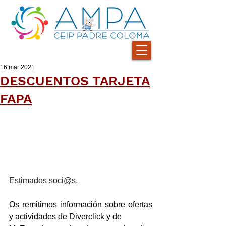
16 mar 2021
DESCUENTOS TARJETA
FAPA
Estimados soci@s.
Os remitimos información sobre ofertas 
y actividades de Diverclick y de