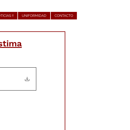
OTICIAS !!
UNIFORMIDAD
CONTACTO
stima