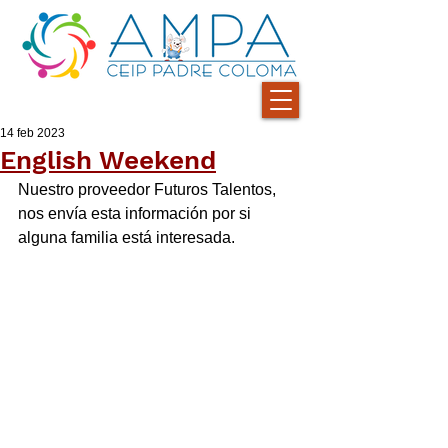
14 feb 2023
English Weekend
Nuestro proveedor Futuros Talentos, 
nos envía esta información por si 
alguna familia está interesada.