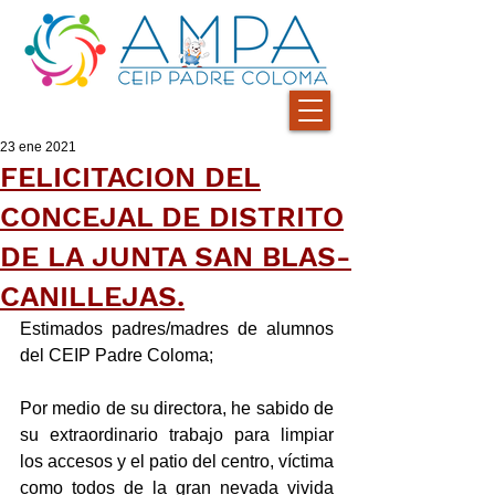
23 ene 2021
FELICITACION DEL
CONCEJAL DE DISTRITO
DE LA JUNTA SAN BLAS-
CANILLEJAS.
Estimados padres/madres de alumnos 
del CEIP Padre Coloma;
Por medio de su directora, he sabido de 
su extraordinario trabajo para limpiar 
los accesos y el patio del centro, víctima 
como todos de la gran nevada vivida 