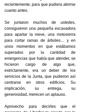
recientemente, para que pudiera abrirse 
cuanto antes.
Se juntaron muchos de ustedes, 
consiguieron una pequeña excavadora 
para apartar la nieve, una motosierra 
para cortar ramas de árboles… y en 
unos momentos en que estábamos 
superados por la cantidad de 
emergencias que había que atender, se 
hicieron cargo de algo que, 
estrictamente, era un deber de los 
servicios de la Junta, que pudieron así 
centrarse en otros edificios. Su 
implicación, su entrega, su 
generosidad, merecen un aplauso.
Aprovecho para decirles que el 