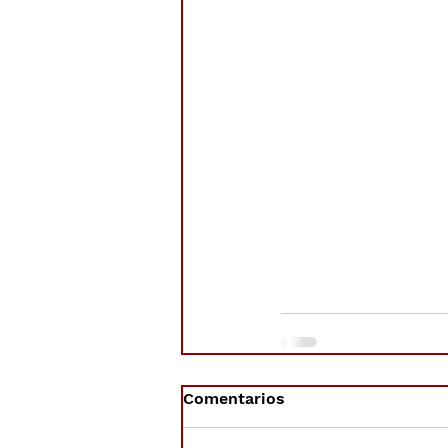
Comentarios