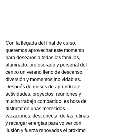
Con la llegada del final de curso, 
queremos aprovechar este momento 
para desearos a todas las familias, 
alumnado, profesorado y personal del 
centro un verano lleno de descanso, 
diversión y momentos inolvidables.
Después de meses de aprendizaje, 
actividades, proyectos, reuniones y 
mucho trabajo compartido, es hora de 
disfrutar de unas merecidas 
vacaciones, desconectar de las rutinas 
y recargar energías para volver con 
ilusión y fuerza renovadas el próximo 