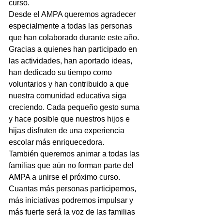
curso.
Desde el AMPA queremos agradecer 
especialmente a todas las personas 
que han colaborado durante este año. 
Gracias a quienes han participado en 
las actividades, han aportado ideas, 
han dedicado su tiempo como 
voluntarios y han contribuido a que 
nuestra comunidad educativa siga 
creciendo. Cada pequeño gesto suma 
y hace posible que nuestros hijos e 
hijas disfruten de una experiencia 
escolar más enriquecedora.
También queremos animar a todas las 
familias que aún no forman parte del 
AMPA a unirse el próximo curso. 
Cuantas más personas participemos, 
más iniciativas podremos impulsar y 
más fuerte será la voz de las familias 