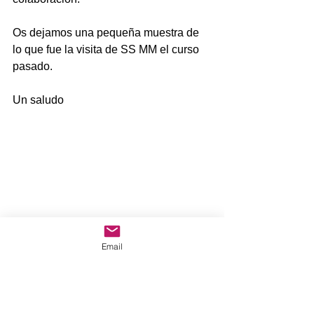
Os dejamos una pequeña muestra de 
lo que fue la visita de SS MM el curso 
pasado.
Un saludo
Email