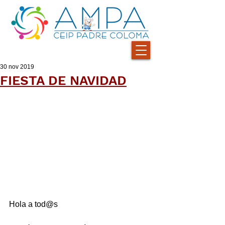
30 nov 2019
FIESTA DE NAVIDAD
Hola a tod@s