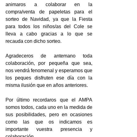
animaros a colaborar en la 
compra/venta de papeletas para el 
sorteo de Navidad, ya que la Fiesta 
para todos los niños/as del Cole se 
lleva a cabo gracias a lo que se 
recauda con dicho sorteo.
Agradeceros de antemano toda 
colaboración, por pequeña que sea, 
nos vendrá fenomenal y esperamos que 
los peques disfruten ese día con la 
misma ilusión que en años anteriores.
Por último recordaros que el AMPA 
somos todos, cada uno en la medida de 
sus posibilidades, pero en ocasiones 
como las que os indicamos es 
importante vuestra presencia y 
colaboración.