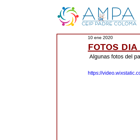
10 ene 2020
FOTOS DIA
 Algunas fotos del 
https://video.wixstat