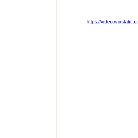
https://video.wixstat