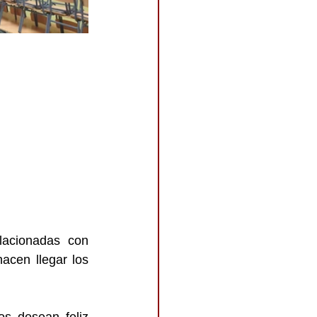
lacionadas con 
cen llegar los 