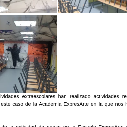
vidades extraescolares han realizado actividades re
ste caso de la Academia ExpresArte en la que nos ha