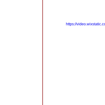
https://video.wixstat