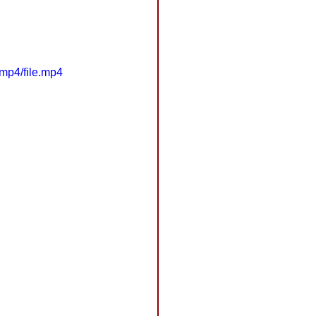
mp4/file.mp4