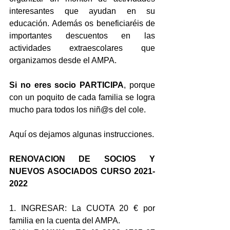
interesantes que ayudan en su 
educación. Además os beneficiaréis de 
importantes descuentos en las 
actividades extraescolares que 
organizamos desde el AMPA.
Si no eres socio PARTICIPA
, porque 
con un poquito de cada familia se logra 
mucho para todos los niñ@s del cole.
Aquí os dejamos algunas instrucciones.
RENOVACION DE SOCIOS Y 
NUEVOS ASOCIADOS CURSO 2021-
2022
1. INGRESAR: La CUOTA 20 € por 
familia en la cuenta del AMPA.