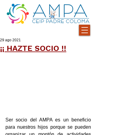
29 ago 2021
¡¡ HAZTE SOCIO !!
Ser socio del AMPA es un beneficio 
para nuestros hijos porque se pueden 
organizar un montón de actividades 