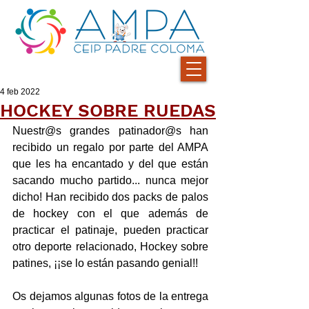
4 feb 2022
HOCKEY SOBRE RUEDAS
Nuestr@s grandes patinador@s han 
recibido un regalo por parte del AMPA 
que les ha encantado y del que están 
sacando mucho partido... nunca mejor 
dicho! Han recibido dos packs de palos 
de hockey con el que además de 
practicar el patinaje, pueden practicar 
otro deporte relacionado, Hockey sobre 
patines, ¡¡se lo están pasando genial!!
Os dejamos algunas fotos de la entrega 