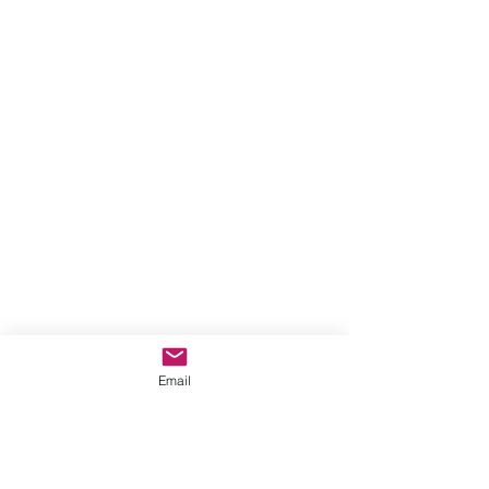
Email