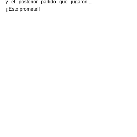
y el posterior partido que jugaron.... 
¡¡Esto promete!!