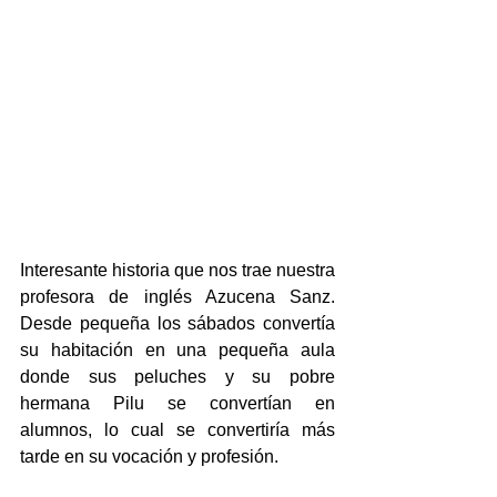
Interesante historia que nos trae nuestra 
profesora de inglés Azucena Sanz. 
Desde pequeña los sábados convertía 
su habitación en una pequeña aula 
donde sus peluches y su pobre 
hermana Pilu se convertían en 
alumnos, lo cual se convertiría más 
tarde en su vocación y profesión.