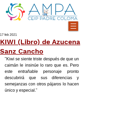
17 feb 2021
KIWI (Libro) de Azucena
Sanz Cancho
"Kiwi se siente triste después de que un 
caimán le insinúe lo raro que es. Pero 
este entrañable personaje pronto 
descubrirá que sus diferencias y 
semejanzas con otros pájaros lo hacen 
único y especial."