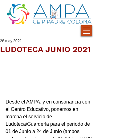
28 may 2021
LUDOTECA JUNIO 2021
Desde el AMPA, y en consonancia con 
el Centro Educativo, ponemos en 
marcha el servicio de 
Ludoteca/Guardería para el periodo de 
01 de Junio a 24 de Junio (ambos 