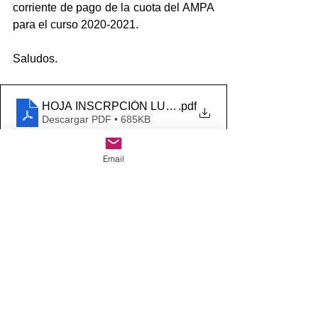
corriente de pago de la cuota del AMPA 
para el curso 2020-2021.
Saludos.
HOJA INSCRPCIÓN LUDOTECA JUNIO 2021
.pdf
Descargar PDF • 685KB
Email
Comentarios