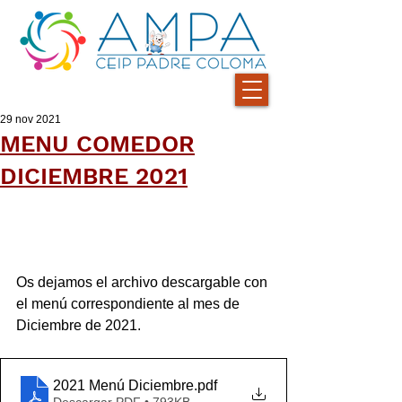
29 nov 2021
MENU COMEDOR
DICIEMBRE 2021
Os dejamos el archivo descargable con 
el menú correspondiente al mes de 
Diciembre de 2021.
2021 Menú Diciembre
.pdf
Descargar PDF • 793KB