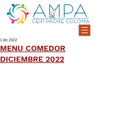
1 dic 2022
MENU COMEDOR
DICIEMBRE 2022