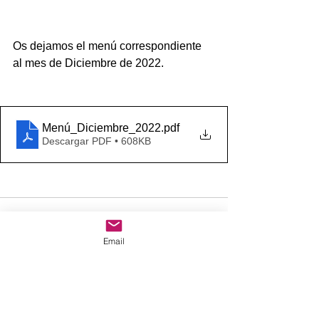
Os dejamos el menú correspondiente 
al mes de Diciembre de 2022.
Menú_Diciembre_2022
.pdf
Descargar PDF • 608KB
Email
Comentarios