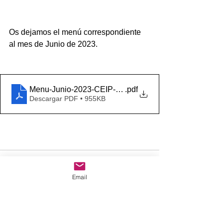
Os dejamos el menú correspondiente 
al mes de Junio de 2023.
Menu-Junio-2023-CEIP-Padre-Coloma
.pdf
Descargar PDF • 955KB
Email
Comentarios