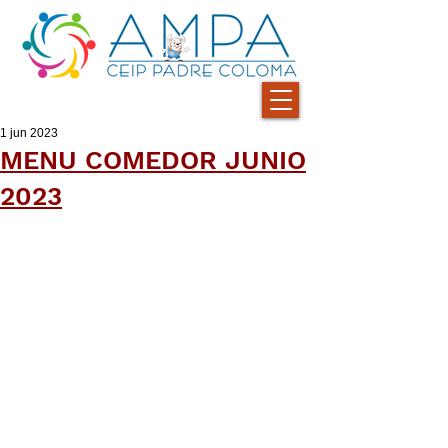
1 jun 2023
MENU COMEDOR JUNIO
2023