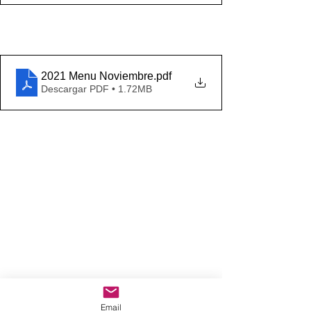
2021 Menu Noviembre
.pdf
Descargar PDF • 1.72MB
Email