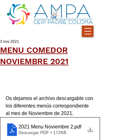
3 nov 2021
MENU COMEDOR
NOVIEMBRE 2021
Os dejamos el archivo descargable con 
los diferentes menús correspondiente 
al mes de Noviembre de 2021.
2021 Menu Noviembre 2
.pdf
Descargar PDF • 172KB